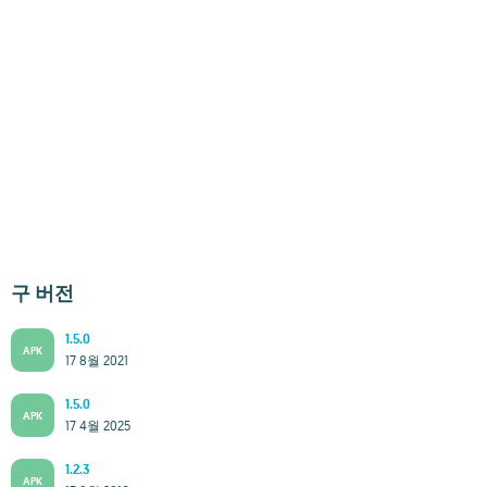
구 버전
1.5.0
APK
17 8월 2021
1.5.0
APK
17 4월 2025
1.2.3
APK