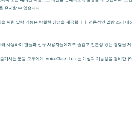
을 유지할 수 있습니다.
을 위한 알람 기능은 탁월한 장점을 제공합니다. 전통적인 알람 소리 대신
통해 사용하여 팬들과 신규 사용자들에게도 즐겁고 진본성 있는 경험을 제
는 분들 모두에게, VoiceClock -Len-는 개성과 기능성을 겸비한 