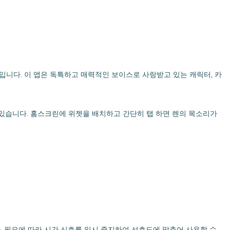
니다. 이 앱은 독특하고 매력적인 보이스로 사랑받고 있는 캐릭터, 카
 수 있습니다. 홈스크린에 위젯을 배치하고 간단히 탭 하면 렌의 목소리가
, 필요에 따라 시간 신호를 일시 중지하여 선호도에 맞추어 사용할 수