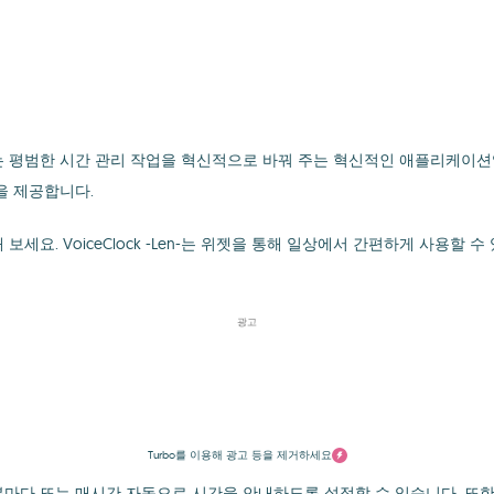
는 평범한 시간 관리 작업을 혁신적으로 바꿔 주는 혁신적인 애플리케이션입
람을 제공합니다.
세요. VoiceClock -Len-는 위젯을 통해 일상에서 간편하게 사용할
광고
Turbo를 이용해 광고 등을 제거하세요
분마다 또는 매시간 자동으로 시간을 안내하도록 설정할 수 있습니다. 또한