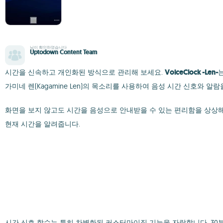
님이 확인하였습니다
Uptodown Content Team
시간을 신속하고 개인화된 방식으로 관리해 보세요.
VoiceClock -Len-
가미네 렌(Kagamine Len)의 목소리를 사용하여 음성 시간 신호와 알
화면을 보지 않고도 시간을 음성으로 안내받을 수 있는 편리함을 상상해 보
현재 시간을 알려줍니다.
시간 신호 함수는 특히 차별화된 커스터마이징 기능을 자랑합니다. 30