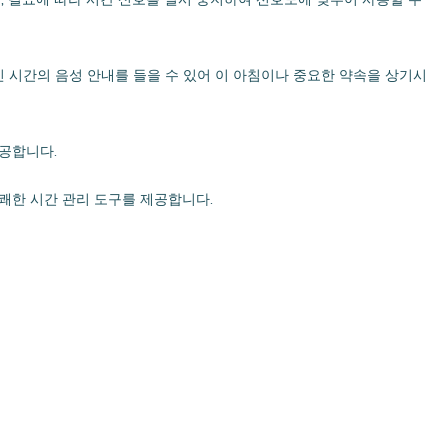
 시간의 음성 안내를 들을 수 있어 이 아침이나 중요한 약속을 상기시
공합니다.
유쾌한 시간 관리 도구를 제공합니다.