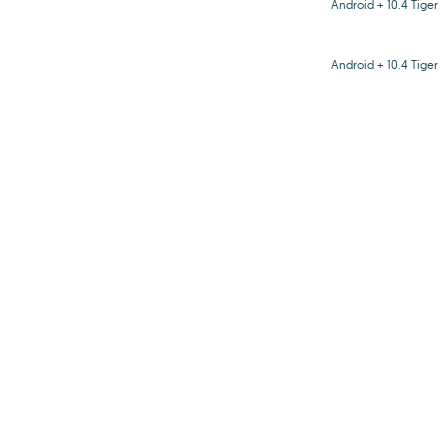
Android + 10.4 Tiger
Android + 10.4 Tiger