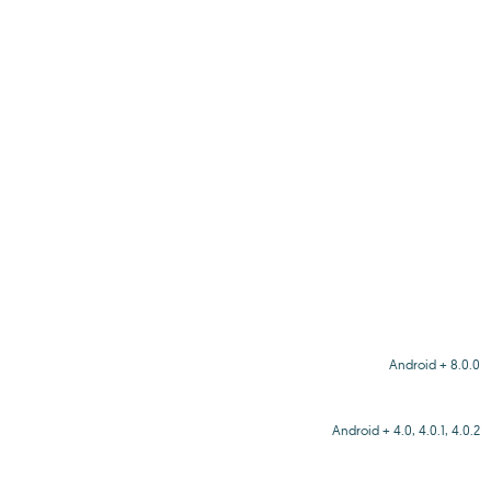
Android + 8.0.0
Android + 4.0, 4.0.1, 4.0.2