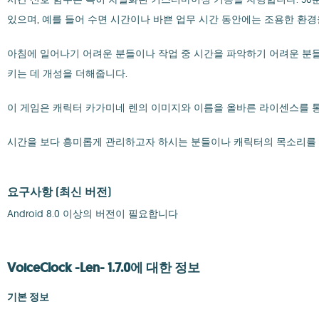
있으며, 예를 들어 수면 시간이나 바쁜 업무 시간 동안에는 조용한 환경
아침에 일어나기 어려운 분들이나 작업 중 시간을 파악하기 어려운 분들
키는 데 개성을 더해줍니다.
이 게임은 캐릭터 카가미네 렌의 이미지와 이름을 올바른 라이센스를 
시간을 보다 흥미롭게 관리하고자 하시는 분들이나 캐릭터의 목소리를 즐기시
요구사항
(최신 버전)
Android 8.0 이상의 버전이 필요합니다
VoiceClock -Len- 1.7.0에 대한 정보
기본 정보